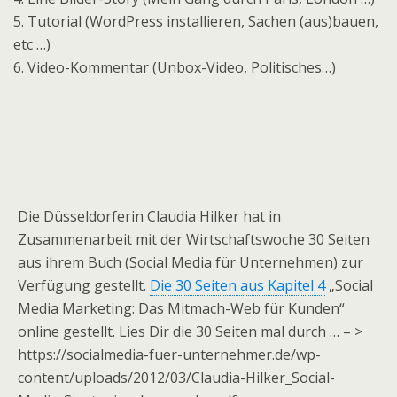
5. Tutorial (WordPress installieren, Sachen (aus)bauen,
etc …)
6. Video-Kommentar (Unbox-Video, Politisches…)
Die Düsseldorferin Claudia Hilker hat in
Zusammenarbeit mit der Wirtschaftswoche 30 Seiten
aus ihrem Buch (Social Media für Unternehmen) zur
Verfügung gestellt.
Die 30 Seiten aus Kapitel 4
„Social
Media Marketing: Das Mitmach-Web für Kunden“
online gestellt. Lies Dir die 30 Seiten mal durch … – >
https://socialmedia-fuer-unternehmer.de/wp-
content/uploads/2012/03/Claudia-Hilker_Social-