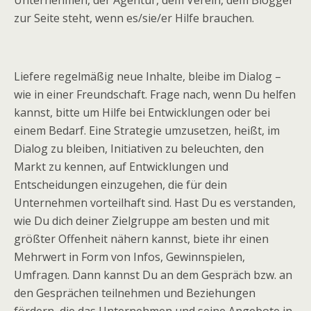
zur Seite steht, wenn es/sie/er Hilfe brauchen.
Liefere regelmäßig neue Inhalte, bleibe im Dialog –
wie in einer Freundschaft. Frage nach, wenn Du helfen
kannst, bitte um Hilfe bei Entwicklungen oder bei
einem Bedarf. Eine Strategie umzusetzen, heißt, im
Dialog zu bleiben, Initiativen zu beleuchten, den
Markt zu kennen, auf Entwicklungen und
Entscheidungen einzugehen, die für dein
Unternehmen vorteilhaft sind. Hast Du es verstanden,
wie Du dich deiner Zielgruppe am besten und mit
größter Offenheit nähern kannst, biete ihr einen
Mehrwert in Form von Infos, Gewinnspielen,
Umfragen. Dann kannst Du an dem Gespräch bzw. an
den Gesprächen teilnehmen und Beziehungen
fördern, die das Unternehmen und seine Angebote in