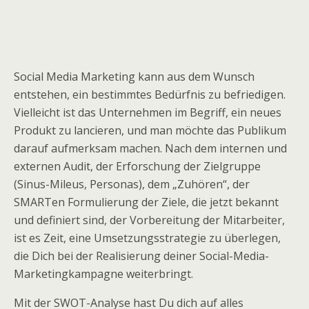
Social Media Marketing kann aus dem Wunsch
entstehen, ein bestimmtes Bedürfnis zu befriedigen.
Vielleicht ist das Unternehmen im Begriff, ein neues
Produkt zu lancieren, und man möchte das Publikum
darauf aufmerksam machen. Nach dem internen und
externen Audit, der Erforschung der Zielgruppe
(Sinus-Mileus, Personas), dem „Zuhören“, der
SMARTen Formulierung der Ziele, die jetzt bekannt
und definiert sind, der Vorbereitung der Mitarbeiter,
ist es Zeit, eine Umsetzungsstrategie zu überlegen,
die Dich bei der Realisierung deiner Social-Media-
Marketingkampagne weiterbringt.
Mit der SWOT-Analyse hast Du dich auf alles