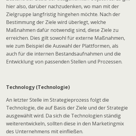
hier also, darüber nachzudenken, wo man mit der
Zielgruppe langfristig hingehen möchte. Nach der
Bestimmung der Ziele wird überlegt, welche
Maßnahmen dafür notwendig sind, diese Ziele zu
erreichen. Dies gilt sowohl für externe Maßnahmen,
wie zum Beispiel die Auswahl der Plattformen, als
auch für die internen Bestandsaufnahmen und die
Entwicklung von passenden Stellen und Prozessen.
Technology (Technologie)
An letzter Stelle im Strategieprozess folgt die
Technologie, die auf Basis der Ziele und der Strategie
ausgewählt wird. Da sich die Technologien ständig
weiterentwickeln, sollten diese in den Marketingmix
des Unternehmens mit einfließen.