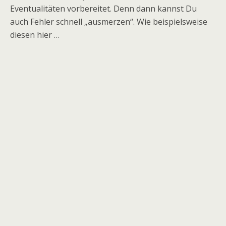
Eventualitäten vorbereitet. Denn dann kannst Du
auch Fehler schnell „ausmerzen“. Wie beispielsweise
diesen hier …