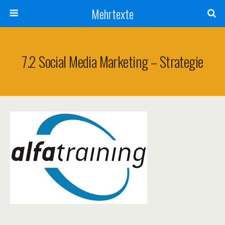
Mehrtexte
7.2 Social Media Marketing – Strategie