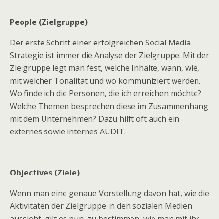
People (Zielgruppe)
Der erste Schritt einer erfolgreichen Social Media
Strategie ist immer die Analyse der Zielgruppe. Mit der
Zielgruppe legt man fest, welche Inhalte, wann, wie,
mit welcher Tonalität und wo kommuniziert werden.
Wo finde ich die Personen, die ich erreichen möchte?
Welche Themen besprechen diese im Zusammenhang
mit dem Unternehmen? Dazu hilft oft auch ein
externes sowie internes AUDIT.
Objectives (Ziele)
Wenn man eine genaue Vorstellung davon hat, wie die
Aktivitäten der Zielgruppe in den sozialen Medien
aussieht, gilt es nun, zu bestimmen, wie man mit ihr