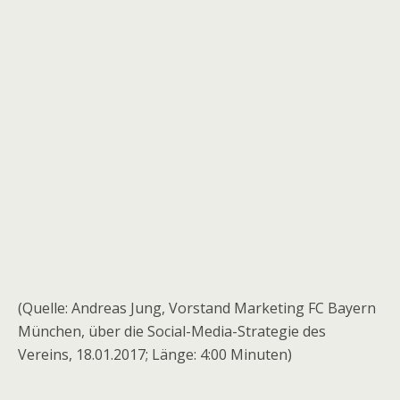
(Quelle: Andreas Jung, Vorstand Marketing FC Bayern
München, über die Social-Media-Strategie des
Vereins, 18.01.2017; Länge: 4:00 Minuten)