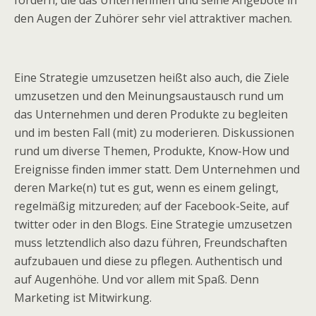
den Augen der Zuhörer sehr viel attraktiver machen.
Eine Strategie umzusetzen heißt also auch, die Ziele
umzusetzen und den Meinungsaustausch rund um
das Unternehmen und deren Produkte zu begleiten
und im besten Fall (mit) zu moderieren. Diskussionen
rund um diverse Themen, Produkte, Know-How und
Ereignisse finden immer statt. Dem Unternehmen und
deren Marke(n) tut es gut, wenn es einem gelingt,
regelmäßig mitzureden; auf der Facebook-Seite, auf
twitter oder in den Blogs. Eine Strategie umzusetzen
muss letztendlich also dazu führen, Freundschaften
aufzubauen und diese zu pflegen. Authentisch und
auf Augenhöhe. Und vor allem mit Spaß. Denn
Marketing ist Mitwirkung.