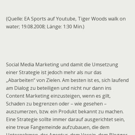
(Quelle: EA Sports auf Youtube, Tiger Woods walk on
water; 19.08.2008; Länge: 1:30 Min.)
Social Media Marketing und damit die Umsetzung
einer Strategie ist jedoch mehr als nur das
„Abarbeiten“ von Zielen. Am besten ist es, sich laufend
am Dialog zu beteiligen und nicht nur dann ins
Content Marketing einzusteigen, wenn es gilt,
Schaden zu begrenzen oder – wie gesehen –
auszumerzen, bzw. ein Produkt bekannt zu machen.
Eine Strategie sollte immer darauf ausgerichtet sein,
eine treue Fangemeinde aufzubauen, die dem
Unternehmen, der Agentur, dem Verein, dem Blogger