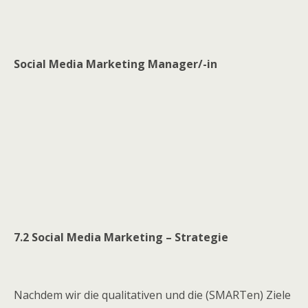
Social Media Marketing Manager/-in
7.2 Social Media Marketing – Strategie
Nachdem wir die qualitativen und die (SMARTen) Ziele