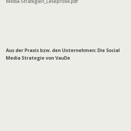
Media-Strategien_Leseprobe.pdf
Aus der Praxis bzw. den Unternehmen: Die Social
Media Strategie von VauDe