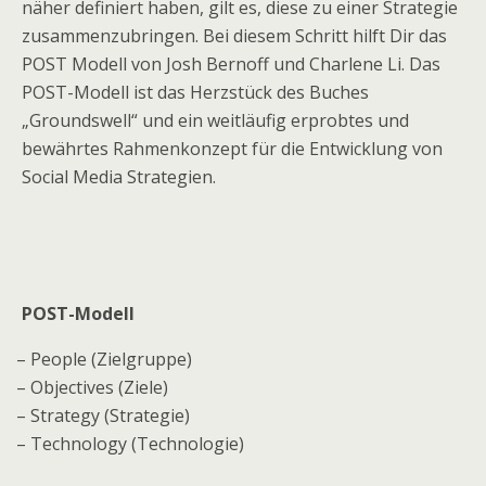
näher definiert haben, gilt es, diese zu einer Strategie
zusammenzubringen. Bei diesem Schritt hilft Dir das
POST Modell von Josh Bernoff und Charlene Li. Das
POST-Modell ist das Herzstück des Buches
„Groundswell“ und ein weitläufig erprobtes und
bewährtes Rahmenkonzept für die Entwicklung von
Social Media Strategien.
POST-Modell
– People (Zielgruppe)
– Objectives (Ziele)
– Strategy (Strategie)
– Technology (Technologie)