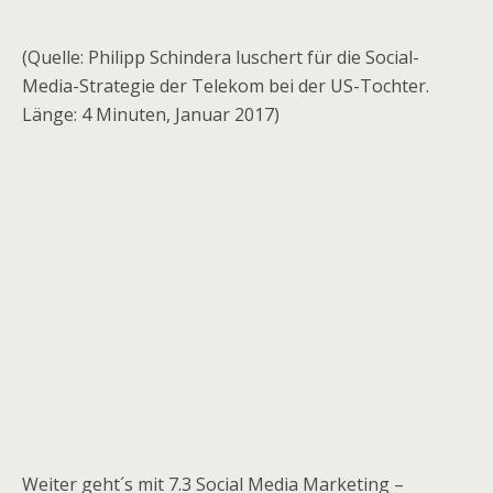
(Quelle: Philipp Schindera luschert für die Social-
Media-Strategie der Telekom bei der US-Tochter.
Länge: 4 Minuten, Januar 2017)
Weiter geht´s mit 7.3 Social Media Marketing –