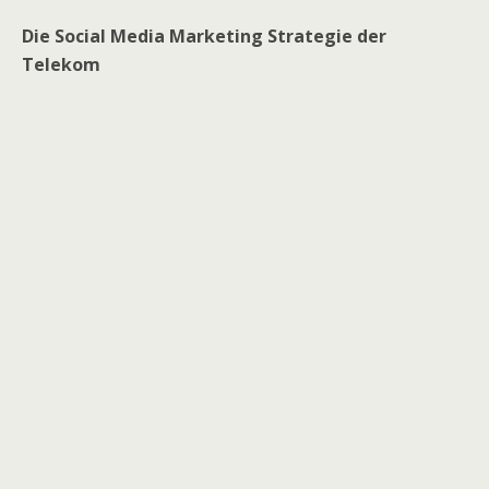
Die Social Media Marketing Strategie der
Telekom