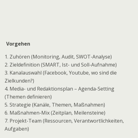
Vorgehen
1. Zuhören (Monitoring, Audit, SWOT-Analyse)
2. Zieldefinition (SMART, Ist- und Soll-Aufnahme)
3. Kanalauswahl (Facebook, Youtube, wo sind die
Zielkunden?)
4. Media- und Redaktionsplan – Agenda-Setting
(Themen definieren)
5. Strategie (Kanäle, Themen, Maßnahmen)
6. Maßnahmen-Mix (Zeitplan, Meilensteine)
7. Projekt-Team (Ressourcen, Verantwortlichkeiten,
Aufgaben)