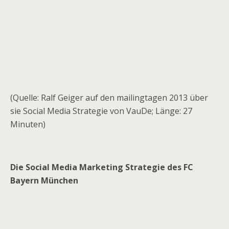
(Quelle: Ralf Geiger auf den mailingtagen 2013 über
sie Social Media Strategie von VauDe; Länge: 27
Minuten)
Die Social Media Marketing Strategie des FC
Bayern München