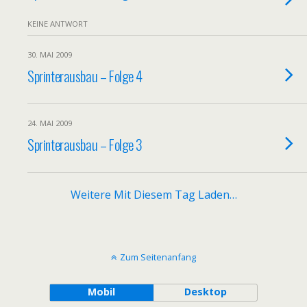
KEINE ANTWORT
30. MAI 2009
Sprinterausbau – Folge 4
24. MAI 2009
Sprinterausbau – Folge 3
Weitere Mit Diesem Tag Laden…
Zum Seitenanfang
Mobil
Desktop