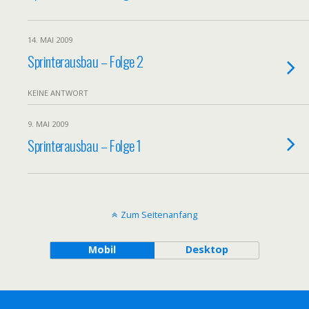
14. MAI 2009
Sprinterausbau – Folge 2
KEINE ANTWORT
9. MAI 2009
Sprinterausbau – Folge 1
Zum Seitenanfang
Mobil
Desktop