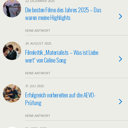
22. DEZEMBER 2025
Die besten Filme des Jahres 2025 – Das
waren meine Highlights
KEINE ANTWORT
24. AUGUST 2025
Filmkritik „Materialists – Was ist Liebe
wert“ von Celine Song
KEINE ANTWORT
31. JULI 2025
Erfolgreich vorbereiten auf die AEVO-
Prüfung
KEINE ANTWORT