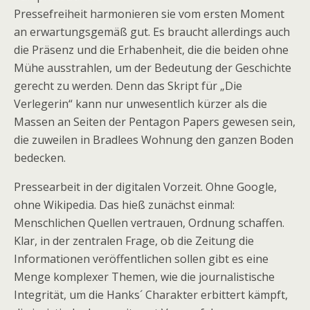
Pressefreiheit harmonieren sie vom ersten Moment
an erwartungsgemäß gut. Es braucht allerdings auch
die Präsenz und die Erhabenheit, die die beiden ohne
Mühe ausstrahlen, um der Bedeutung der Geschichte
gerecht zu werden. Denn das Skript für „Die
Verlegerin“ kann nur unwesentlich kürzer als die
Massen an Seiten der Pentagon Papers gewesen sein,
die zuweilen in Bradlees Wohnung den ganzen Boden
bedecken.
Pressearbeit in der digitalen Vorzeit. Ohne Google,
ohne Wikipedia. Das hieß zunächst einmal:
Menschlichen Quellen vertrauen, Ordnung schaffen.
Klar, in der zentralen Frage, ob die Zeitung die
Informationen veröffentlichen sollen gibt es eine
Menge komplexer Themen, wie die journalistische
Integrität, um die Hanks´ Charakter erbittert kämpft,