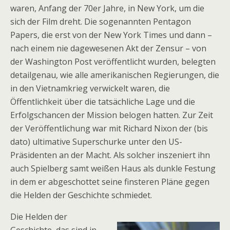
waren, Anfang der 70er Jahre, in New York, um die
sich der Film dreht. Die sogenannten Pentagon
Papers, die erst von der New York Times und dann –
nach einem nie dagewesenen Akt der Zensur – von
der Washington Post veröffentlicht wurden, belegten
detailgenau, wie alle amerikanischen Regierungen, die
in den Vietnamkrieg verwickelt waren, die
Öffentlichkeit über die tatsächliche Lage und die
Erfolgschancen der Mission belogen hatten. Zur Zeit
der Veröffentlichung war mit Richard Nixon der (bis
dato) ultimative Superschurke unter den US-
Präsidenten an der Macht. Als solcher inszeniert ihn
auch Spielberg samt weißen Haus als dunkle Festung
in dem er abgeschottet seine finsteren Pläne gegen
die Helden der Geschichte schmiedet.
Die Helden der