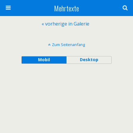
Mehrtexte
« vorherige in Galerie
Zum Seitenanfang
Mobil
Desktop