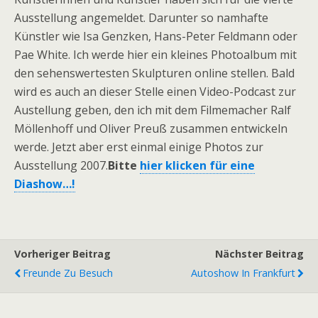
Ausstellung angemeldet. Darunter so namhafte
Künstler wie Isa Genzken, Hans-Peter Feldmann oder
Pae White. Ich werde hier ein kleines Photoalbum mit
den sehenswertesten Skulpturen online stellen. Bald
wird es auch an dieser Stelle einen Video-Podcast zur
Austellung geben, den ich mit dem Filmemacher Ralf
Möllenhoff und Oliver Preuß zusammen entwickeln
werde. Jetzt aber erst einmal einige Photos zur
Ausstellung 2007.
Bitte
hier klicken für eine
Diashow…!
Vorheriger Beitrag
Nächster Beitrag
Freunde Zu Besuch
Autoshow In Frankfurt