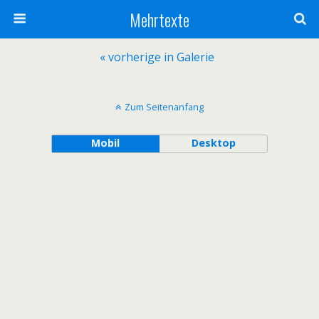
Mehrtexte
« vorherige in Galerie
Zum Seitenanfang
Mobil
Desktop