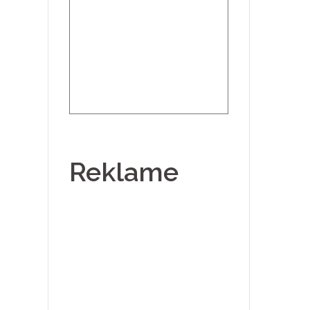
Reklame