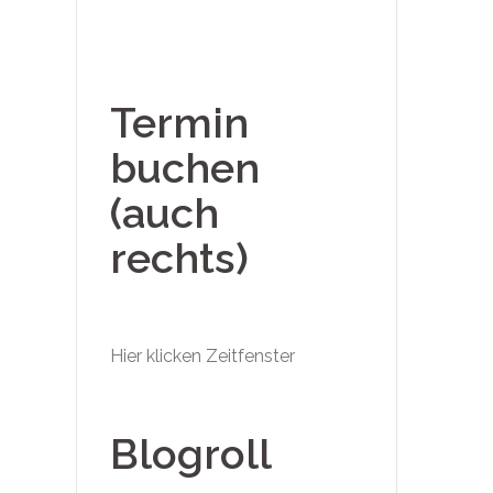
Termin
buchen
(auch
rechts)
Hier klicken Zeitfenster
Blogroll