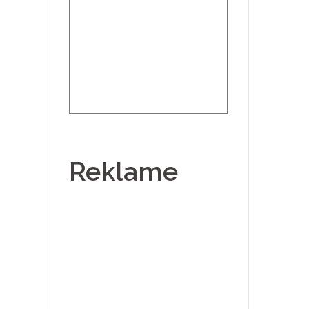
Reklame