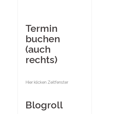
Termin
buchen
(auch
rechts)
Hier klicken Zeitfenster
Blogroll