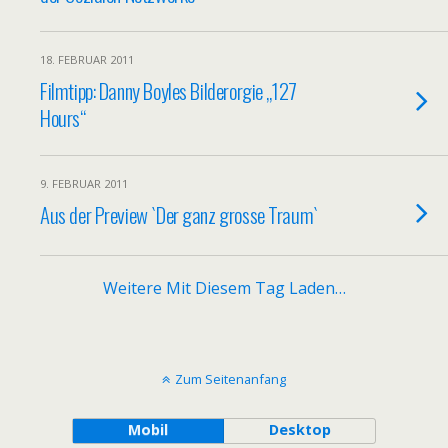
18. FEBRUAR 2011
Filmtipp: Danny Boyles Bilderorgie „127
Hours“
9. FEBRUAR 2011
Aus der Preview `Der ganz grosse Traum`
Weitere Mit Diesem Tag Laden…
Zum Seitenanfang
Mobil
Desktop